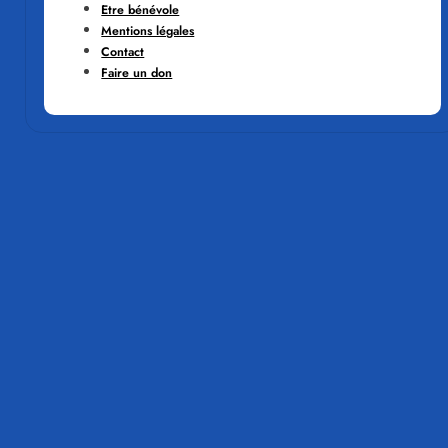
Etre bénévole
Mentions légales
Contact
Faire un don