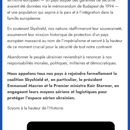
avaient été données via le mémorandum de Budapest de 1994 —
et une population qui aspire à la paix et à l’intégration dans la
famille européenne.
En soutenant Skyshield, nos nations réaffirmeront leur souveraineté,
assumeront leur mission historique de protection d’un pays
européen massacré au nom de l’impérialisme et seront à la hauteur
de ce moment crucial pour la sécurité de tout notre continent.
Abandonner le peuple ukrainien reviendrait à renoncer à nos
responsabilités morales, politiques, militaires et démocratiques.
Nous appelons tous nos pays à rejoindre formellement la
coalition Skyshield et, en particulier, le président
Emmanuel Macron et le Premier ministre Keir Starmer, en
engageant leurs moyens aériens et logistiques pour
protéger l’espace aérien ukrainien.
Soyons à la hauteur de l’Histoire.