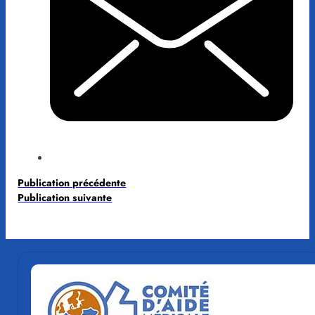
Publication précédente
Publication suivante